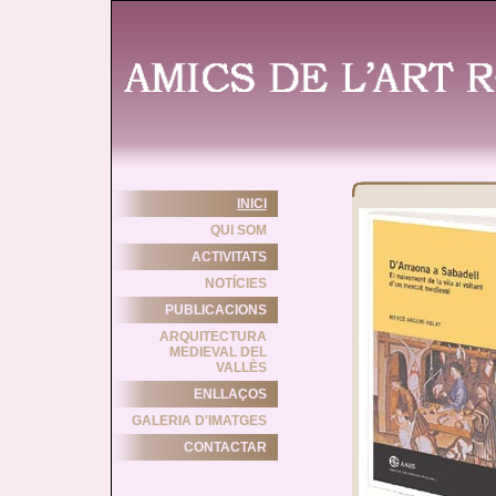
INICI
QUI SOM
ACTIVITATS
NOTÍCIES
PUBLICACIONS
ARQUITECTURA
MEDIEVAL DEL
VALLÈS
ENLLAÇOS
GALERIA D'IMATGES
CONTACTAR